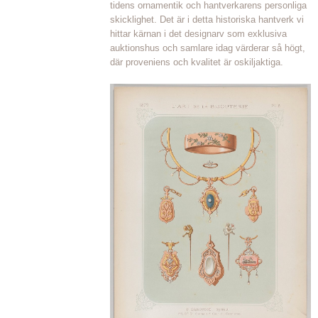
tidens ornamentik och hantverkarens personliga
skicklighet. Det är i detta historiska hantverk vi
hittar kärnan i det designarv som exklusiva
auktionshus och samlare idag värderar så högt,
där proveniens och kvalitet är oskiljaktiga.