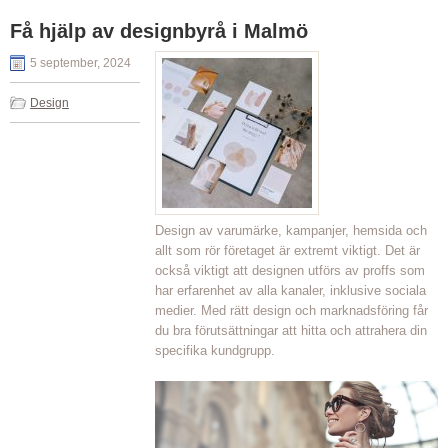
Få hjälp av designbyrå i Malmö
5 september, 2024
Design
Design av varumärke, kampanjer, hemsida och
allt som rör företaget är extremt viktigt. Det är
också viktigt att designen utförs av proffs som
har erfarenhet av alla kanaler, inklusive sociala
medier. Med rätt design och marknadsföring får
du bra förutsättningar att hitta och attrahera din
specifika kundgrupp.