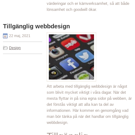
värderingar och er kärnverksamhet, så att både
lönsamhet och goodwill ökar.
Tillgänglig webbdesign
22 maj, 2021
Design
Att arbeta med tillgänglig webbdesign är något
som blivit mycket viktigt i våra dagar. När det
mesta flyttar in på sina egna sidor på webben, är
det förstås viktigt att alla kan ta del av
informationen. Här kommer en genomgång vad
man bör tänka på när det handlar om tillgänglig
webbdesign.