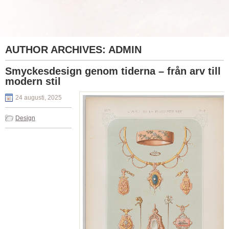
AUTHOR ARCHIVES:
ADMIN
Smyckesdesign genom tiderna – från arv till
modern stil
24 augusti, 2025
Design