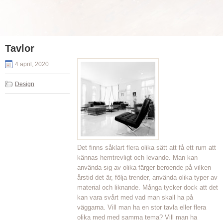
Tavlor
4 april, 2020
Design
Det finns såklart flera olika sätt att få ett rum att
kännas hemtrevligt och levande. Man kan
använda sig av olika färger beroende på vilken
årstid det är, följa trender, använda olika typer av
material och liknande. Många tycker dock att det
kan vara svårt med vad man skall ha på
väggarna. Vill man ha en stor tavla eller flera
olika med med samma tema? Vill man ha